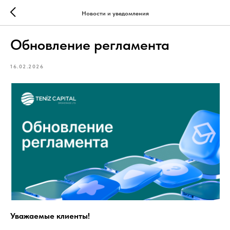
Новости и уведомления
Обновление регламента
16.02.2026
Уважаемые клиенты!