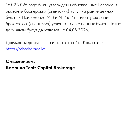
16.02.2026 года были утверждены обновленные Регламент
оказания брокерских (агентских) услуг на рынке ценных
бумаг, и Приложения №3 и №7 к Регламенту оказания
брокерских (агентских) услуг на рынке ценных бумаг. Новые
документы будут действовать с 04.03.2026.
Документы доступны на интернет-сайте Компании:
https://tcbrokerage.kz
C уважением,
Команда Teniz Capital Brokerage