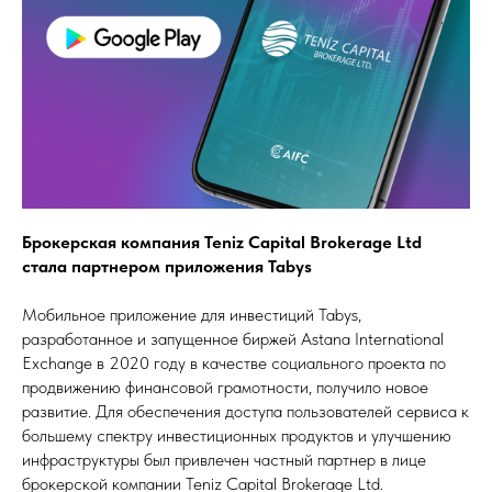
Брокерская компания Teniz Capital Brokerage Ltd
стала партнером приложения Tabys
Мобильное приложение для инвестиций Tabys,
разработанное и запущенное биржей Astana International
Exchange в 2020 году в качестве социального проекта по
продвижению финансовой грамотности, получило новое
развитие. Для обеспечения доступа пользователей сервиса к
большему спектру инвестиционных продуктов и улучшению
инфраструктуры был привлечен частный партнер в лице
брокерской компании Teniz Capital Brokerage Ltd.