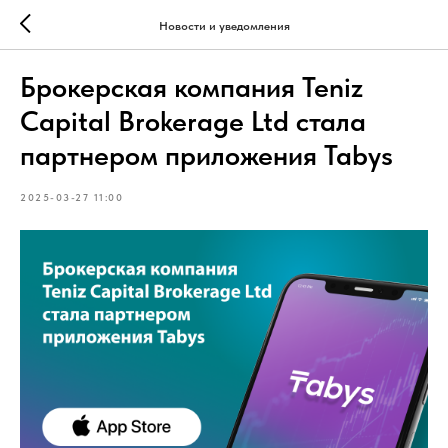
Новости и уведомления
Брокерская компания Teniz
Capital Brokerage Ltd стала
партнером приложения Tabys
2025-03-27 11:00