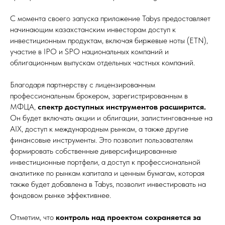
С момента своего запуска приложение Tabys предоставляет
начинающим казахстанским инвесторам доступ к
инвестиционным продуктам, включая биржевые ноты (ETN),
участие в IPO и SPO национальных компаний и
облигационным выпускам отдельных частных компаний.
Благодаря партнерству с лицензированным
профессиональным брокером, зарегистрированным в
МФЦА,
спектр доступных инструментов расширится.
Он будет включать акции и облигации, залистингованные на
AIX, доступ к международным рынкам, а также другие
финансовые инструменты. Это позволит пользователям
формировать собственные диверсифицированные
инвестиционные портфели, а доступ к профессиональной
аналитике по рынкам капитала и ценным бумагам, которая
также будет добавлена в Tabys, позволит инвестировать на
фондовом рынке эффективнее.
Отметим, что
контроль над проектом сохраняется за