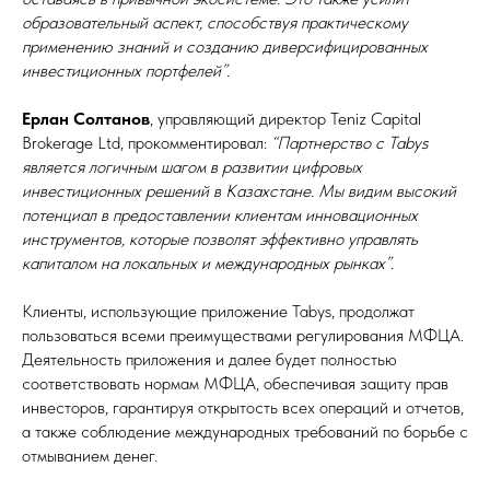
образовательный аспект, способствуя практическому
применению знаний и созданию диверсифицированных
инвестиционных портфелей”.
Ерлан Солтанов
, управляющий директор Teniz Capital
Brokerage Ltd, прокомментировал:
“Партнерство с Tabys
является логичным шагом в развитии цифровых
инвестиционных решений в Казахстане. Мы видим высокий
потенциал в предоставлении клиентам инновационных
инструментов, которые позволят эффективно управлять
капиталом на локальных и международных рынках”.
Клиенты, использующие приложение Tabys, продолжат
пользоваться всеми преимуществами регулирования МФЦА.
Деятельность приложения и далее будет полностью
соответствовать нормам МФЦА, обеспечивая защиту прав
инвесторов, гарантируя открытость всех операций и отчетов,
а также соблюдение международных требований по борьбе с
отмыванием денег.