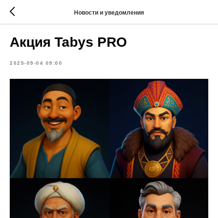
Новости и уведомления
Акция Tabys PRO
2025-09-04 09:00