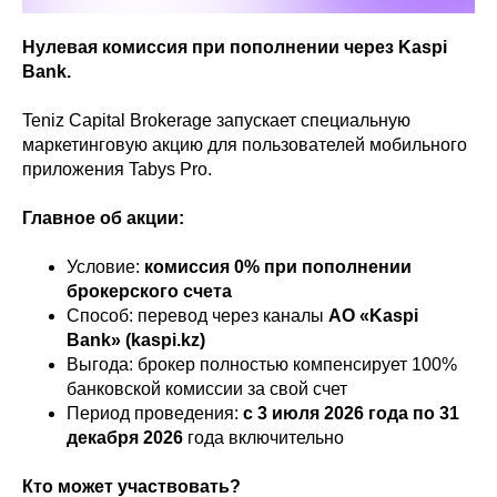
Нулевая комиссия при пополнении через Kaspi
Bank.
Teniz Capital Brokerage запускает специальную
маркетинговую акцию для пользователей мобильного
приложения Tabys Pro.
Главное об акции:
Условие:
комиссия 0% при пополнении
брокерского счета
Способ: перевод через каналы
АО «Kaspi
Bank» (kaspi.kz)
Выгода: брокер полностью компенсирует 100%
банковской комиссии за свой счет
Период проведения:
с 3 июля 2026 года по 31
декабря 2026
года включительно
Кто может участвовать?