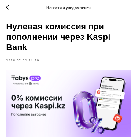
Новости и уведомления
Нулевая комиссия при
пополнении через Kaspi
Bank
2026-07-03 14:50